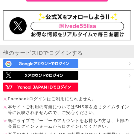
他のサービスIDでログインする
Facebookログインはご利用になれません。
本サイトご利用の有無についてはSNS等を通じタイムライン
等に反映されませんので、ご安心ください。
既にライブでゴーゴーのアカウントをお持ちの方は、上部の
会員ログインフォームからログインしてください。