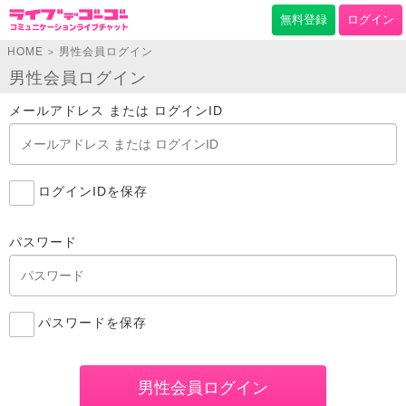
無料登録
ログイン
HOME
男性会員ログイン
>
男性会員ログイン
メールアドレス または ログインID
ログインIDを保存
パスワード
パスワードを保存