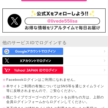
他のサービスIDでログインする
Facebookログインはご利用になれません。
本サイトご利用の有無についてはSNS等を通じタイムライン
等に反映されませんので、ご安心ください。
既にライブでゴーゴーのアカウントをお持ちの方は、上部の
会員ログインフォームからログインしてください。