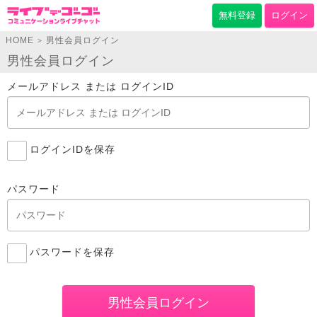
無料登録
ログイン
HOME
男性会員ログイン
>
男性会員ログイン
メールアドレス または ログインID
ログインIDを保存
パスワード
パスワードを保存