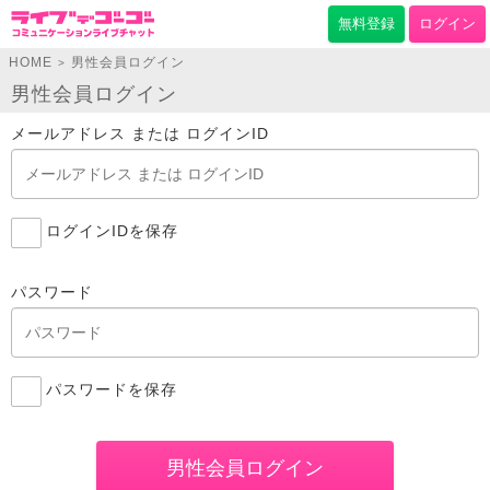
無料登録
ログイン
HOME
男性会員ログイン
>
男性会員ログイン
メールアドレス または ログインID
ログインIDを保存
パスワード
パスワードを保存