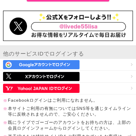
他のサービスIDでログインする
Facebookログインはご利用になれません。
本サイトご利用の有無についてはSNS等を通じタイムライン
等に反映されませんので、ご安心ください。
既にライブでゴーゴーのアカウントをお持ちの方は、上部の
会員ログインフォームからログインしてください。