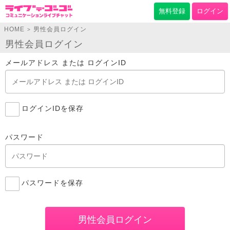
無料登録
ログイン
HOME
男性会員ログイン
>
男性会員ログイン
メールアドレス または ログインID
ログインIDを保存
パスワード
パスワードを保存