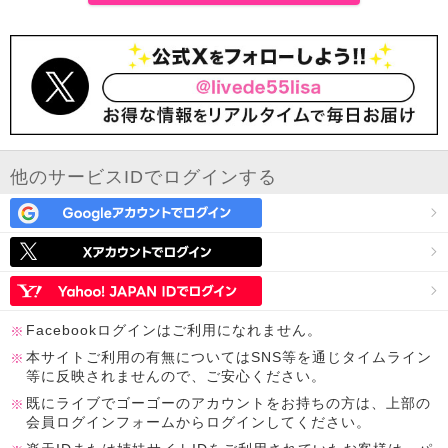
他のサービスIDでログインする
Facebookログインはご利用になれません。
本サイトご利用の有無についてはSNS等を通じタイムライン
等に反映されませんので、ご安心ください。
既にライブでゴーゴーのアカウントをお持ちの方は、上部の
会員ログインフォームからログインしてください。