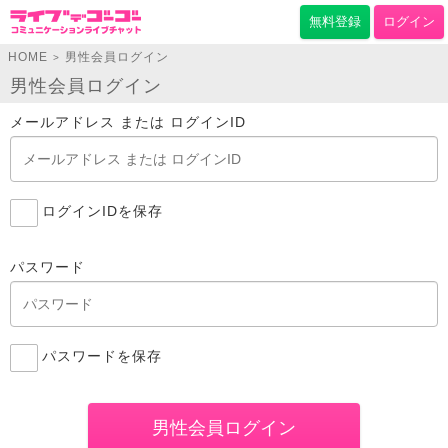
無料登録
ログイン
HOME
男性会員ログイン
>
男性会員ログイン
メールアドレス または ログインID
ログインIDを保存
パスワード
パスワードを保存