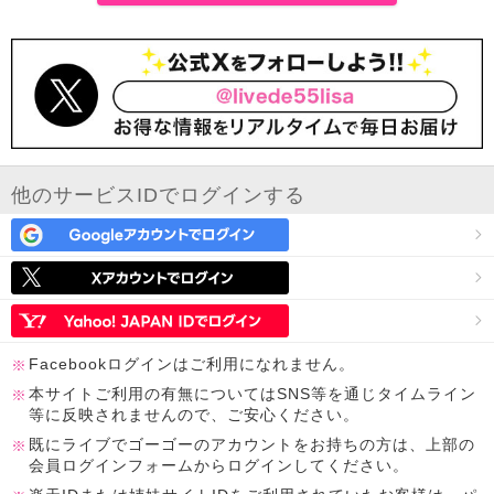
他のサービスIDでログインする
Facebookログインはご利用になれません。
本サイトご利用の有無についてはSNS等を通じタイムライン
等に反映されませんので、ご安心ください。
既にライブでゴーゴーのアカウントをお持ちの方は、上部の
会員ログインフォームからログインしてください。