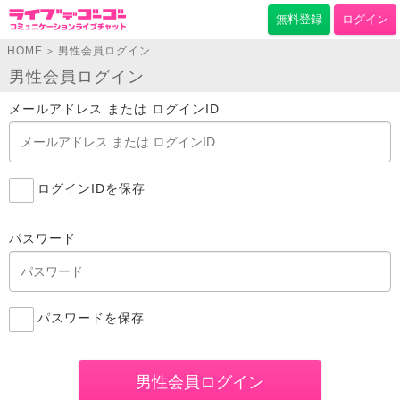
無料登録
ログイン
HOME
男性会員ログイン
>
男性会員ログイン
メールアドレス または ログインID
ログインIDを保存
パスワード
パスワードを保存