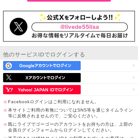
他のサービスIDでログインする
Facebookログインはご利用になれません。
本サイトご利用の有無についてはSNS等を通じタイムライン
等に反映されませんので、ご安心ください。
既にライブでゴーゴーのアカウントをお持ちの方は、上部の
会員ログインフォームからログインしてください。