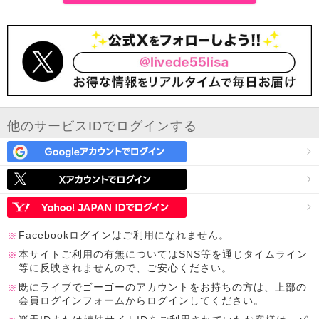
他のサービスIDでログインする
Facebookログインはご利用になれません。
本サイトご利用の有無についてはSNS等を通じタイムライン
等に反映されませんので、ご安心ください。
既にライブでゴーゴーのアカウントをお持ちの方は、上部の
会員ログインフォームからログインしてください。