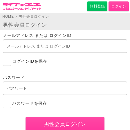
無料登録
ログイン
HOME
男性会員ログイン
>
男性会員ログイン
メールアドレス または ログインID
ログインIDを保存
パスワード
パスワードを保存