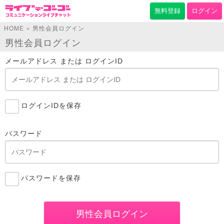
無料登録
ログイン
HOME
男性会員ログイン
>
男性会員ログイン
メールアドレス または ログインID
ログインIDを保存
パスワード
パスワードを保存