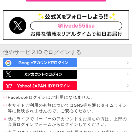
他のサービスIDでログインする
Facebookログインはご利用になれません。
本サイトご利用の有無についてはSNS等を通じタイムライン
等に反映されませんので、ご安心ください。
既にライブでゴーゴーのアカウントをお持ちの方は、上部の
会員ログインフォームからログインしてください。