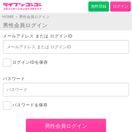
無料登録
ログイン
HOME
男性会員ログイン
>
男性会員ログイン
メールアドレス または ログインID
ログインIDを保存
パスワード
パスワードを保存