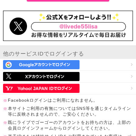
他のサービスIDでログインする
Facebookログインはご利用になれません。
本サイトご利用の有無についてはSNS等を通じタイムライン
等に反映されませんので、ご安心ください。
既にライブでゴーゴーのアカウントをお持ちの方は、上部の
会員ログインフォームからログインしてください。