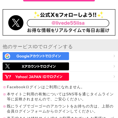
他のサービスIDでログインする
Facebookログインはご利用になれません。
本サイトご利用の有無についてはSNS等を通じタイムライン
等に反映されませんので、ご安心ください。
既にライブでゴーゴーのアカウントをお持ちの方は、上部の
会員ログインフォームからログインしてください。