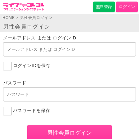
無料登録
ログイン
HOME
男性会員ログイン
>
男性会員ログイン
メールアドレス または ログインID
ログインIDを保存
パスワード
パスワードを保存