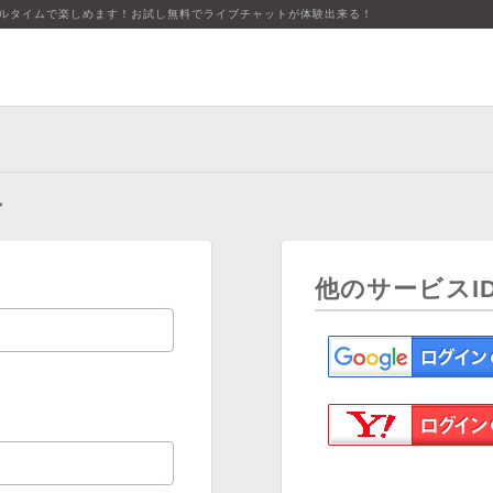
アルタイムで楽しめます！お試し無料でライブチャットが体験出来る！
ン
他のサービスI