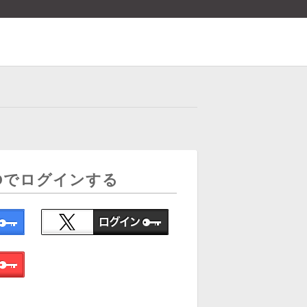
Dでログインする