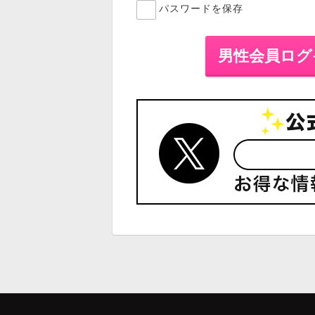
パスワードを保存