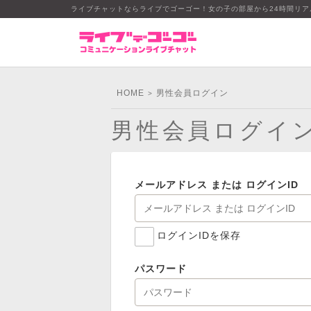
ライブチャットならライブでゴーゴー！女の子の部屋から24時間リ
HOME
男性会員ログイン
>
男性会員ログイ
メールアドレス または ログインID
ログインIDを保存
パスワード