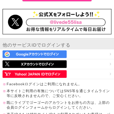
他のサービスIDでログインする
Facebookログインはご利用になれません。
本サイトご利用の有無についてはSNS等を通じタイムライン
等に反映されませんので、ご安心ください。
既にライブでゴーゴーのアカウントをお持ちの方は、上部の
会員ログインフォームからログインしてください。