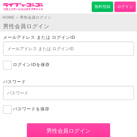
無料登録
ログイン
HOME
男性会員ログイン
>
男性会員ログイン
メールアドレス または ログインID
ログインIDを保存
パスワード
パスワードを保存