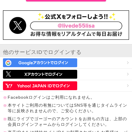
他のサービスIDでログインする
Facebookログインはご利用になれません。
本サイトご利用の有無についてはSNS等を通じタイムライン
等に反映されませんので、ご安心ください。
既にライブでゴーゴーのアカウントをお持ちの方は、上部の
会員ログインフォームからログインしてください。