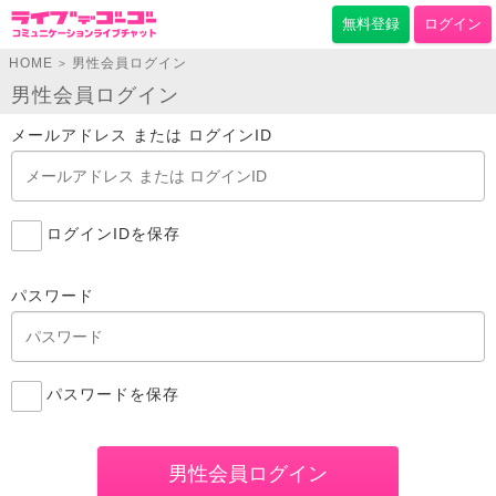
無料登録
ログイン
HOME
男性会員ログイン
>
男性会員ログイン
メールアドレス または ログインID
ログインIDを保存
パスワード
パスワードを保存