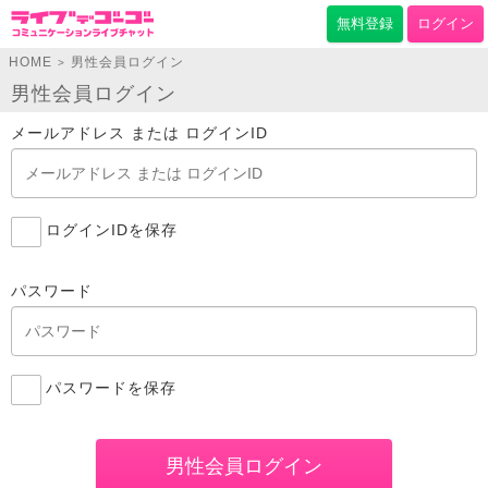
無料登録
ログイン
HOME
男性会員ログイン
>
男性会員ログイン
メールアドレス または ログインID
ログインIDを保存
パスワード
パスワードを保存