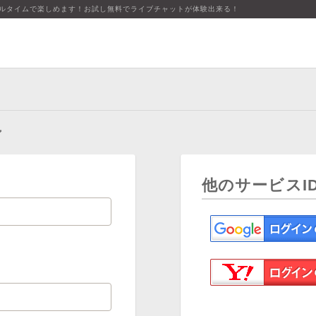
アルタイムで楽しめます！お試し無料でライブチャットが体験出来る！
ン
他のサービスI