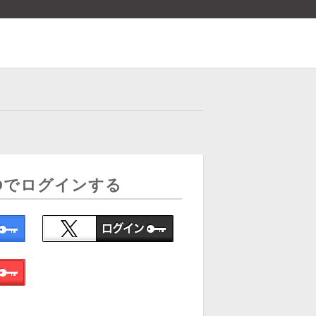
Dでログインする