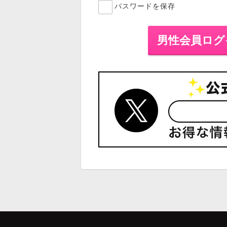
パスワードを保存