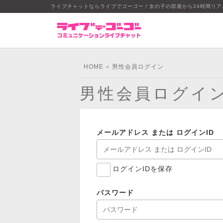
ライブチャットならライブでゴーゴー！女の子の部屋から24時間リ
HOME
男性会員ログイン
>
男性会員ログイ
メールアドレス または ログインID
ログインIDを保存
パスワード