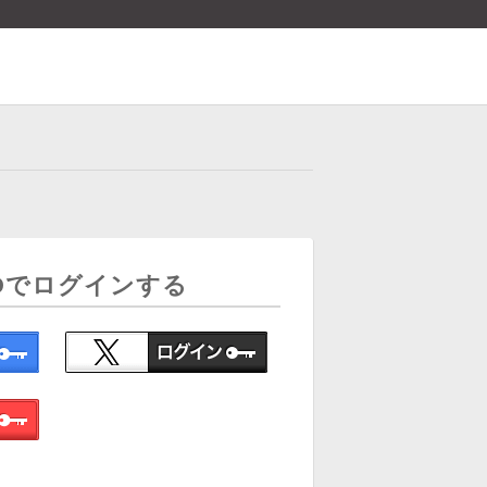
Dでログインする