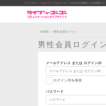
ライブチャットならライブでゴーゴー！女の子の部屋から24時間リ
HOME
男性会員ログイン
>
男性会員ログイ
メールアドレス または ログインID
ログインIDを保存
パスワード