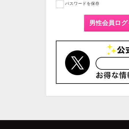
パスワードを保存