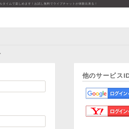
アルタイムで楽しめます！お試し無料でライブチャットが体験出来る！
ン
他のサービスI