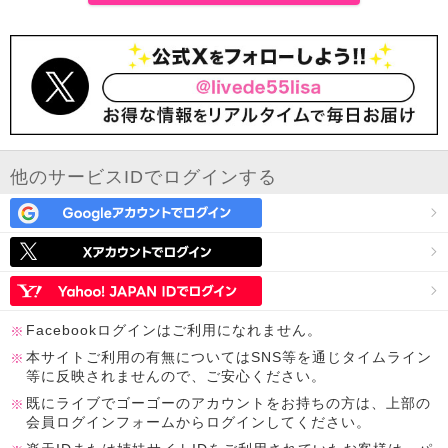
他のサービスIDでログインする
Facebookログインはご利用になれません。
本サイトご利用の有無についてはSNS等を通じタイムライン
等に反映されませんので、ご安心ください。
既にライブでゴーゴーのアカウントをお持ちの方は、上部の
会員ログインフォームからログインしてください。