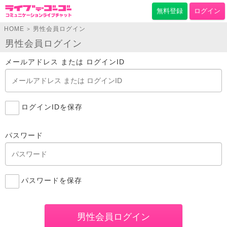
無料登録
ログイン
HOME
男性会員ログイン
>
男性会員ログイン
メールアドレス または ログインID
ログインIDを保存
パスワード
パスワードを保存