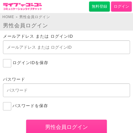
無料登録
ログイン
HOME
男性会員ログイン
>
男性会員ログイン
メールアドレス または ログインID
ログインIDを保存
パスワード
パスワードを保存