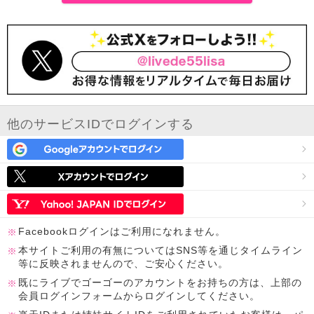
他のサービスIDでログインする
Facebookログインはご利用になれません。
本サイトご利用の有無についてはSNS等を通じタイムライン
等に反映されませんので、ご安心ください。
既にライブでゴーゴーのアカウントをお持ちの方は、上部の
会員ログインフォームからログインしてください。