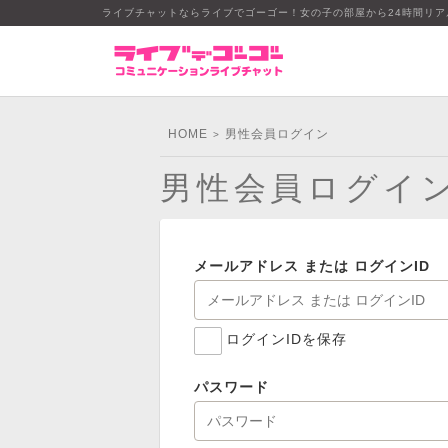
ライブチャットならライブでゴーゴー！女の子の部屋から24時間リ
HOME
男性会員ログイン
>
男性会員ログイ
メールアドレス または ログインID
ログインIDを保存
パスワード