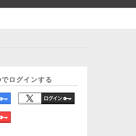
Dでログインする