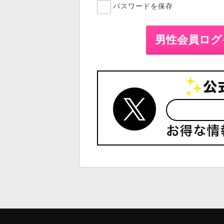
パスワードを保存