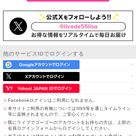
他のサービスIDでログインする
Facebookログインはご利用になれません。
本サイトご利用の有無についてはSNS等を通じタイムライン
等に反映されませんので、ご安心ください。
既にライブでゴーゴーのアカウントをお持ちの方は、上部の
会員ログインフォームからログインしてください。