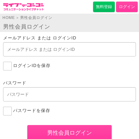
無料登録
ログイン
HOME
男性会員ログイン
>
男性会員ログイン
メールアドレス または ログインID
ログインIDを保存
パスワード
パスワードを保存