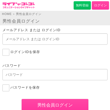
無料登録
ログイン
HOME
男性会員ログイン
>
男性会員ログイン
メールアドレス または ログインID
ログインIDを保存
パスワード
パスワードを保存