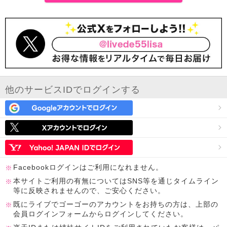
他のサービスIDでログインする
Facebookログインはご利用になれません。
本サイトご利用の有無についてはSNS等を通じタイムライン
等に反映されませんので、ご安心ください。
既にライブでゴーゴーのアカウントをお持ちの方は、上部の
会員ログインフォームからログインしてください。