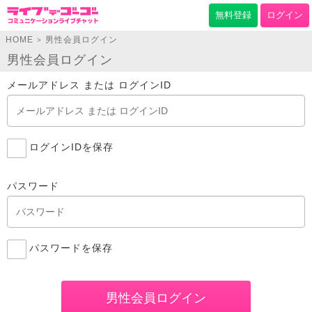
無料登録
ログイン
HOME
男性会員ログイン
>
男性会員ログイン
メールアドレス または ログインID
ログインIDを保存
パスワード
パスワードを保存