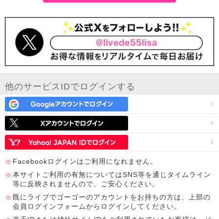
他のサービスIDでログインする
Facebookログインはご利用になれません。
本サイトご利用の有無についてはSNS等を通じタイムライン
等に反映されませんので、ご安心ください。
既にライブでゴーゴーのアカウントをお持ちの方は、上部の
会員ログインフォームからログインしてください。