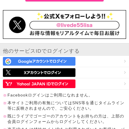
他のサービスIDでログインする
Facebookログインはご利用になれません。
本サイトご利用の有無についてはSNS等を通じタイムライン
等に反映されませんので、ご安心ください。
既にライブでゴーゴーのアカウントをお持ちの方は、上部の
会員ログインフォームからログインしてください。