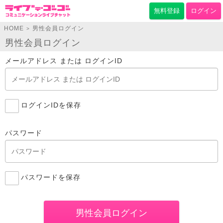
無料登録
ログイン
HOME
男性会員ログイン
>
男性会員ログイン
メールアドレス または ログインID
ログインIDを保存
パスワード
パスワードを保存