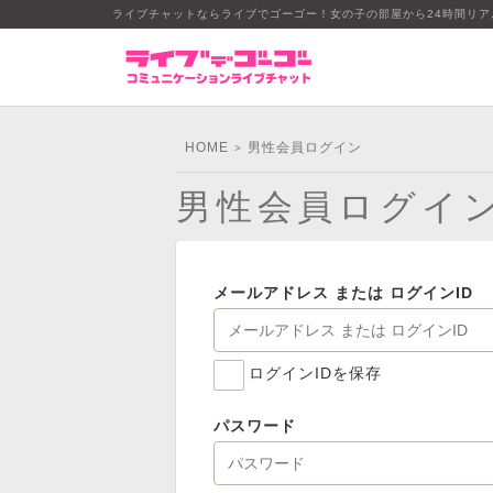
ライブチャットならライブでゴーゴー！女の子の部屋から24時間リ
HOME
男性会員ログイン
>
男性会員ログイ
メールアドレス または ログインID
ログインIDを保存
パスワード