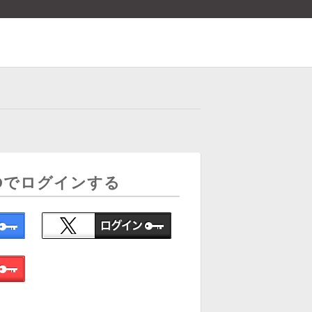
Dでログインする