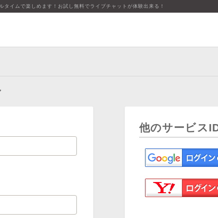
アルタイムで楽しめます！お試し無料でライブチャットが体験出来る！
ン
他のサービスI