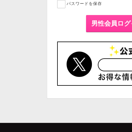
パスワードを保存