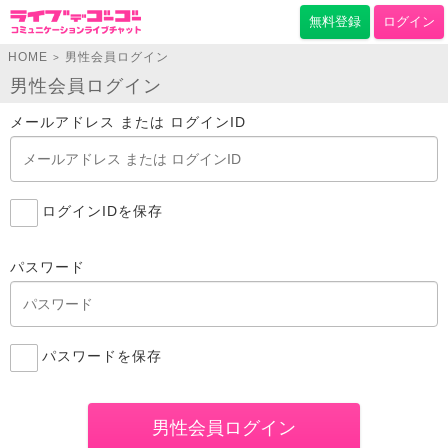
無料登録
ログイン
HOME
男性会員ログイン
>
男性会員ログイン
メールアドレス または ログインID
ログインIDを保存
パスワード
パスワードを保存