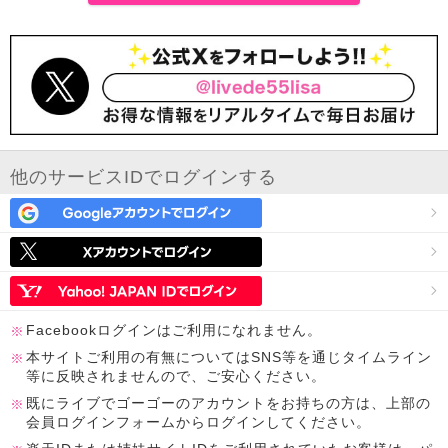
他のサービスIDでログインする
Facebookログインはご利用になれません。
本サイトご利用の有無についてはSNS等を通じタイムライン
等に反映されませんので、ご安心ください。
既にライブでゴーゴーのアカウントをお持ちの方は、上部の
会員ログインフォームからログインしてください。