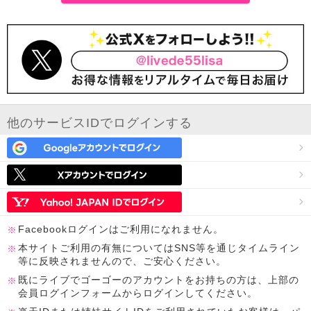
他のサービスIDでログインする
Facebookログインはご利用になれません。
本サイトご利用の有無についてはSNS等を通じタイムライン
等に反映されませんので、ご安心ください。
既にライブでゴーゴーのアカウントをお持ちの方は、上部の
会員ログインフォームからログインしてください。