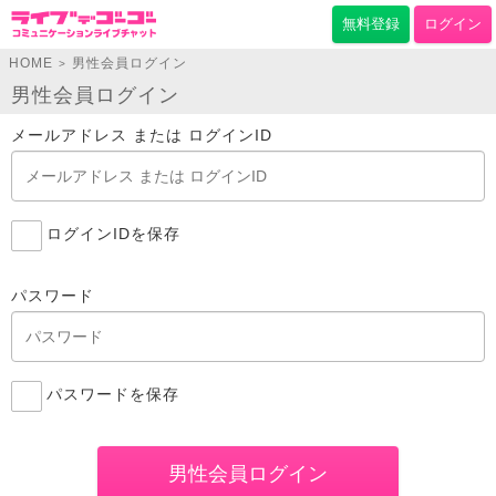
無料登録
ログイン
HOME
男性会員ログイン
>
男性会員ログイン
メールアドレス または ログインID
ログインIDを保存
パスワード
パスワードを保存