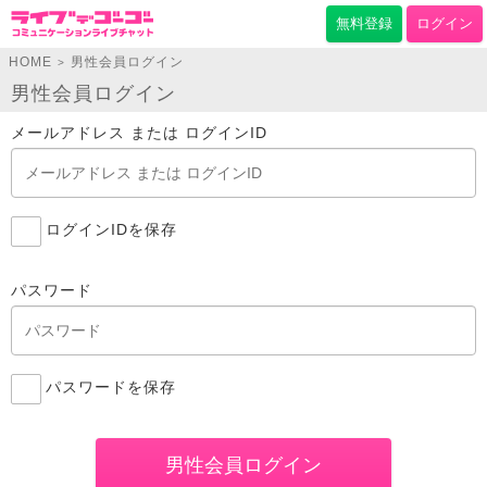
無料登録
ログイン
HOME
男性会員ログイン
>
男性会員ログイン
メールアドレス または ログインID
ログインIDを保存
パスワード
パスワードを保存