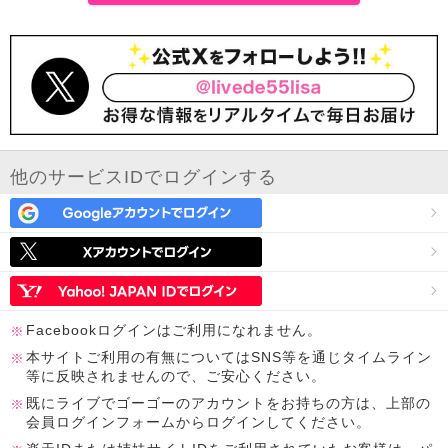
他のサービスIDでログインする
Facebookログインはご利用になれません。
本サイトご利用の有無についてはSNS等を通じタイムライン
等に反映されませんので、ご安心ください。
既にライブでゴーゴーのアカウントをお持ちの方は、上部の
会員ログインフォームからログインしてください。