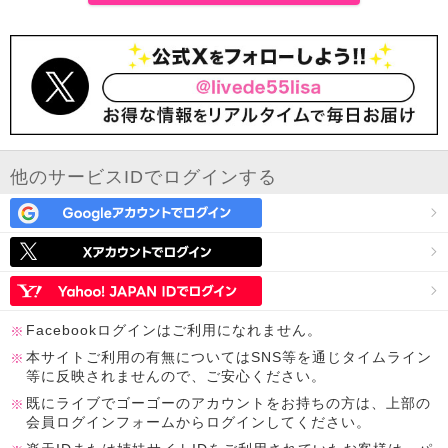
他のサービスIDでログインする
Facebookログインはご利用になれません。
本サイトご利用の有無についてはSNS等を通じタイムライン
等に反映されませんので、ご安心ください。
既にライブでゴーゴーのアカウントをお持ちの方は、上部の
会員ログインフォームからログインしてください。