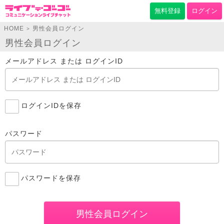
無料登録
ログイン
HOME
男性会員ログイン
>
男性会員ログイン
メールアドレス または ログインID
ログインIDを保存
パスワード
パスワードを保存