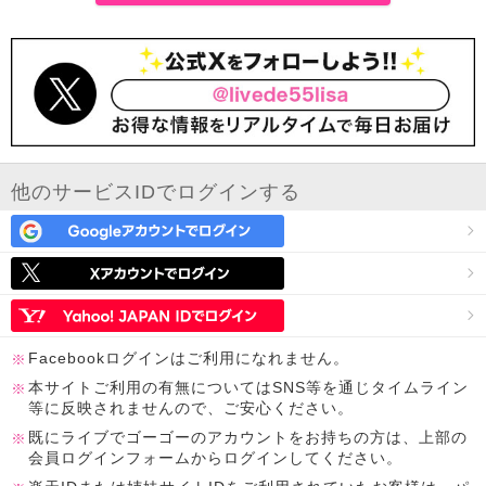
他のサービスIDでログインする
Facebookログインはご利用になれません。
本サイトご利用の有無についてはSNS等を通じタイムライン
等に反映されませんので、ご安心ください。
既にライブでゴーゴーのアカウントをお持ちの方は、上部の
会員ログインフォームからログインしてください。