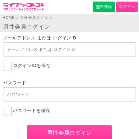
無料登録
ログイン
HOME
男性会員ログイン
>
男性会員ログイン
メールアドレス または ログインID
ログインIDを保存
パスワード
パスワードを保存