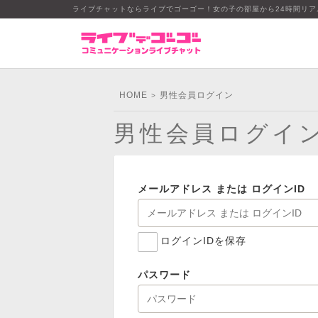
ライブチャットならライブでゴーゴー！女の子の部屋から24時間リ
HOME
男性会員ログイン
>
男性会員ログイ
メールアドレス または ログインID
ログインIDを保存
パスワード