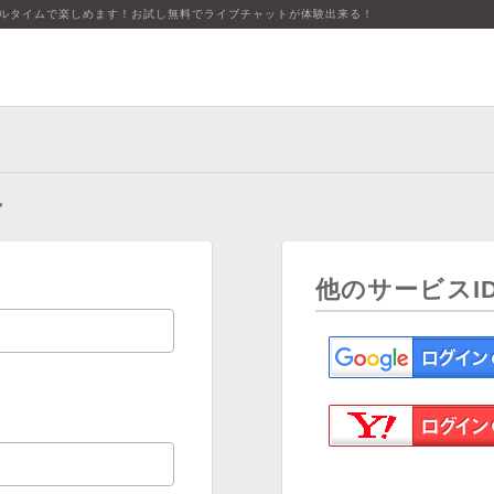
アルタイムで楽しめます！お試し無料でライブチャットが体験出来る！
ン
他のサービスI