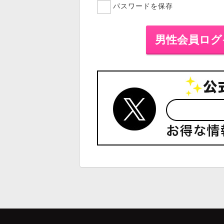
パスワードを保存