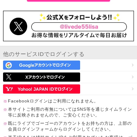
他のサービスIDでログインする
Facebookログインはご利用になれません。
本サイトご利用の有無についてはSNS等を通じタイムライン
等に反映されませんので、ご安心ください。
既にライブでゴーゴーのアカウントをお持ちの方は、上部の
会員ログインフォームからログインしてください。