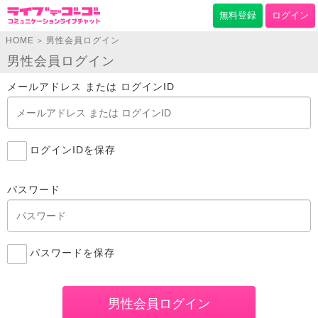
無料登録
ログイン
HOME
男性会員ログイン
>
男性会員ログイン
メールアドレス または ログインID
ログインIDを保存
パスワード
パスワードを保存