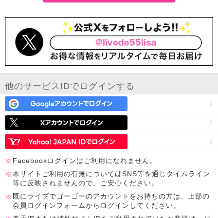
他のサービスIDでログインする
Facebookログインはご利用になれません。
本サイトご利用の有無についてはSNS等を通じタイムライン
等に反映されませんので、ご安心ください。
既にライブでゴーゴーのアカウントをお持ちの方は、上部の
会員ログインフォームからログインしてください。