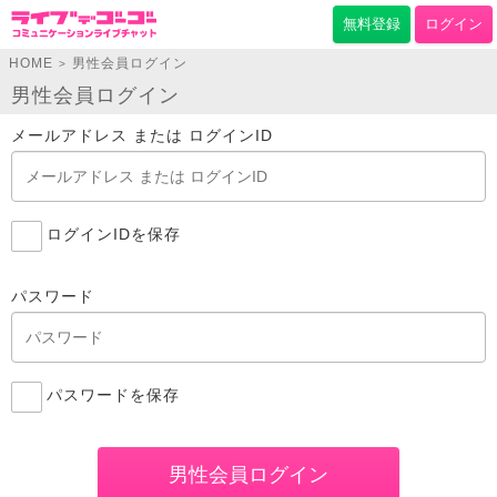
無料登録
ログイン
HOME
男性会員ログイン
>
男性会員ログイン
メールアドレス または ログインID
ログインIDを保存
パスワード
パスワードを保存