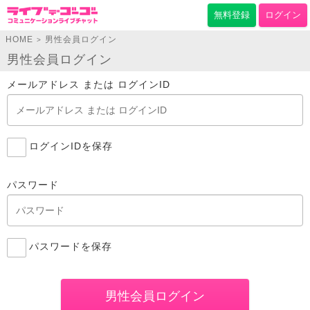
無料登録
ログイン
HOME
男性会員ログイン
>
男性会員ログイン
メールアドレス または ログインID
ログインIDを保存
パスワード
パスワードを保存