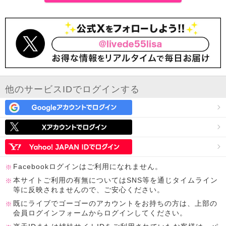
他のサービスIDでログインする
Facebookログインはご利用になれません。
本サイトご利用の有無についてはSNS等を通じタイムライン
等に反映されませんので、ご安心ください。
既にライブでゴーゴーのアカウントをお持ちの方は、上部の
会員ログインフォームからログインしてください。