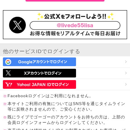
他のサービスIDでログインする
Facebookログインはご利用になれません。
本サイトご利用の有無についてはSNS等を通じタイムライン
等に反映されませんので、ご安心ください。
既にライブでゴーゴーのアカウントをお持ちの方は、上部の
会員ログインフォームからログインしてください。