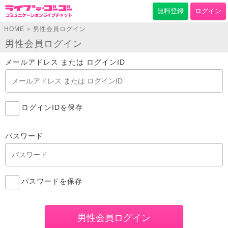
無料登録
ログイン
HOME
男性会員ログイン
>
男性会員ログイン
メールアドレス または ログインID
ログインIDを保存
パスワード
パスワードを保存