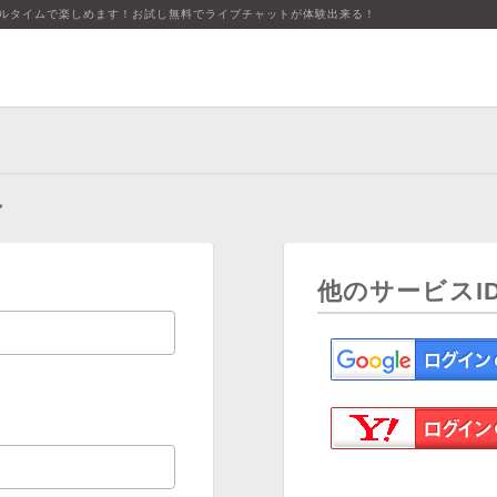
アルタイムで楽しめます！お試し無料でライブチャットが体験出来る！
ン
他のサービスI