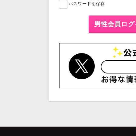
パスワードを保存