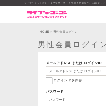
ライブチャットならライブでゴーゴー！女の子の部屋から24時間リ
HOME
男性会員ログイン
>
男性会員ログイ
メールアドレス または ログインID
ログインIDを保存
パスワード