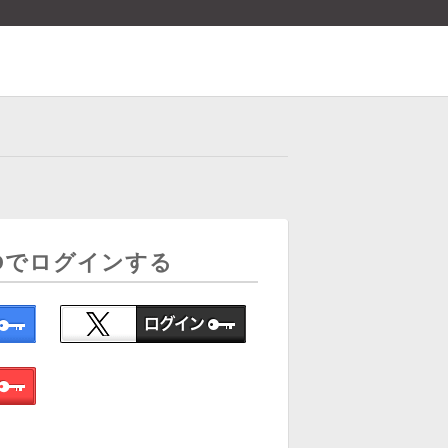
Dでログインする