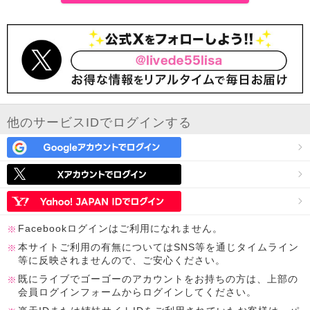
他のサービスIDでログインする
Facebookログインはご利用になれません。
本サイトご利用の有無についてはSNS等を通じタイムライン
等に反映されませんので、ご安心ください。
既にライブでゴーゴーのアカウントをお持ちの方は、上部の
会員ログインフォームからログインしてください。