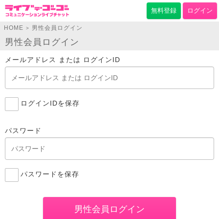
無料登録
ログイン
HOME
男性会員ログイン
>
男性会員ログイン
メールアドレス または ログインID
ログインIDを保存
パスワード
パスワードを保存