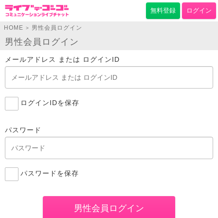
無料登録
ログイン
HOME
男性会員ログイン
>
男性会員ログイン
メールアドレス または ログインID
ログインIDを保存
パスワード
パスワードを保存