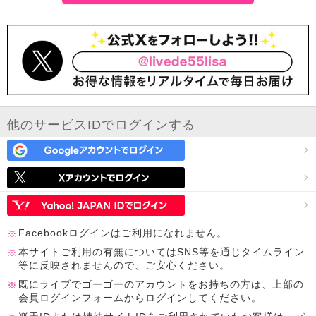
他のサービスIDでログインする
Facebookログインはご利用になれません。
本サイトご利用の有無についてはSNS等を通じタイムライン
等に反映されませんので、ご安心ください。
既にライブでゴーゴーのアカウントをお持ちの方は、上部の
会員ログインフォームからログインしてください。