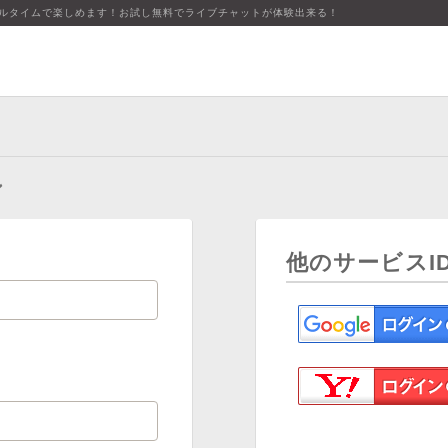
アルタイムで楽しめます！お試し無料でライブチャットが体験出来る！
ン
他のサービスI