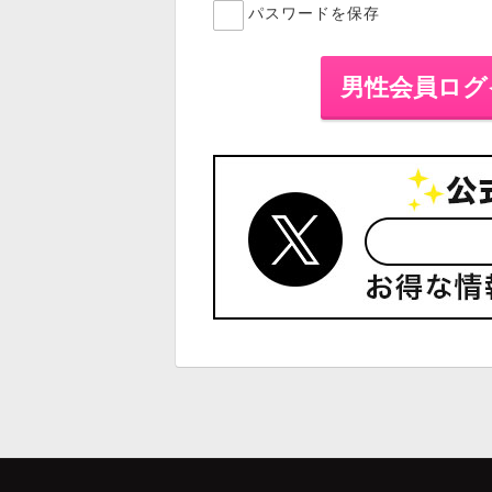
パスワードを保存