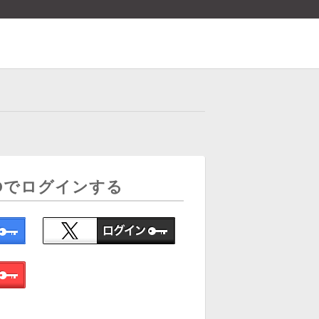
Dでログインする