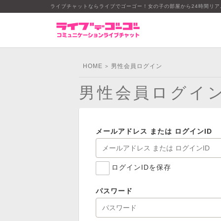
ライブチャットならライブでゴーゴー！女の子の部屋から24時間リ
HOME
男性会員ログイン
>
男性会員ログイ
メールアドレス または ログインID
ログインIDを保存
パスワード