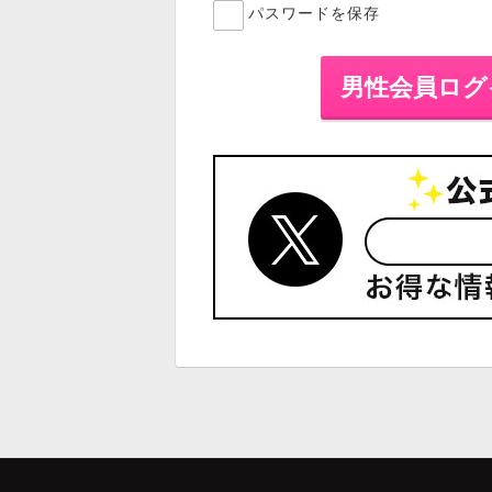
パスワードを保存