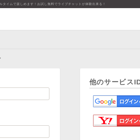
アルタイムで楽しめます！お試し無料でライブチャットが体験出来る！
ン
他のサービスI