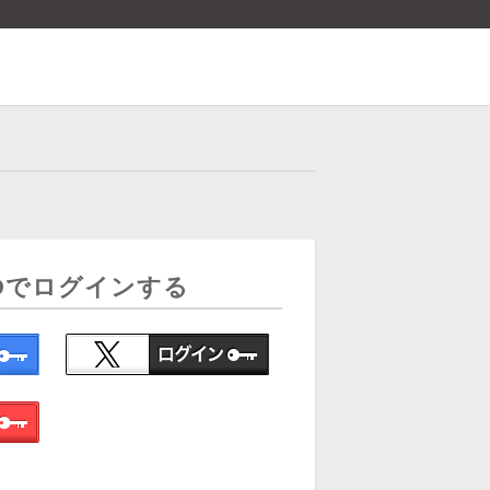
Dでログインする