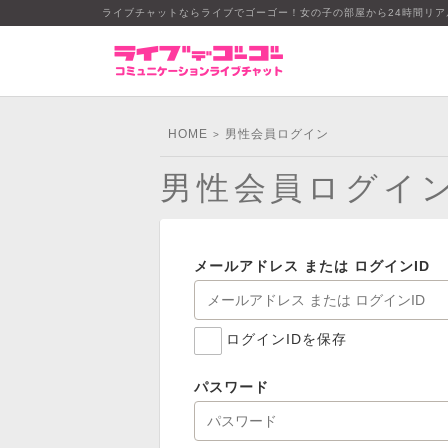
ライブチャットならライブでゴーゴー！女の子の部屋から24時間リ
HOME
男性会員ログイン
>
男性会員ログイ
メールアドレス または ログインID
ログインIDを保存
パスワード