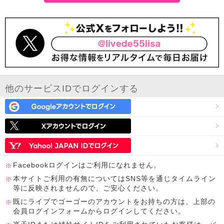
他のサービスIDでログインする
Facebookログインはご利用になれません。
本サイトご利用の有無についてはSNS等を通じタイムライン
等に反映されませんので、ご安心ください。
既にライブでゴーゴーのアカウントをお持ちの方は、上部の
会員ログインフォームからログインしてください。