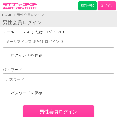
無料登録
ログイン
HOME
男性会員ログイン
>
男性会員ログイン
メールアドレス または ログインID
ログインIDを保存
パスワード
パスワードを保存