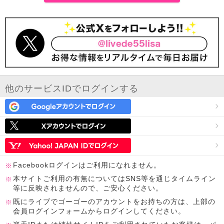
他のサービスIDでログインする
Facebookログインはご利用になれません。
本サイトご利用の有無についてはSNS等を通じタイムライン
等に反映されませんので、ご安心ください。
既にライブでゴーゴーのアカウントをお持ちの方は、上部の
会員ログインフォームからログインしてください。