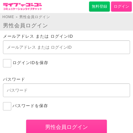
無料登録
ログイン
HOME
男性会員ログイン
>
男性会員ログイン
メールアドレス または ログインID
ログインIDを保存
パスワード
パスワードを保存