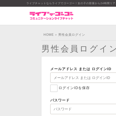
ライブチャットならライブでゴーゴー！女の子の部屋から24時間リ
HOME
男性会員ログイン
>
男性会員ログイ
メールアドレス または ログインID
ログインIDを保存
パスワード