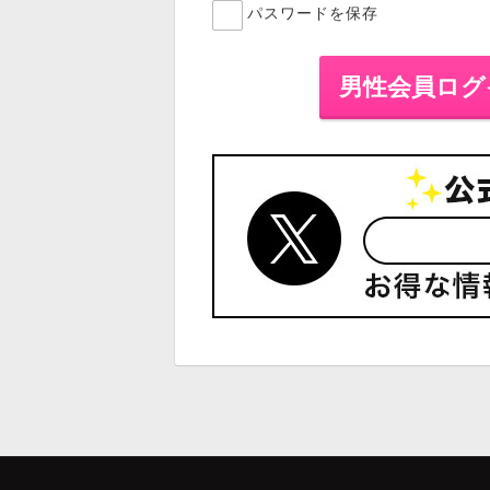
パスワードを保存