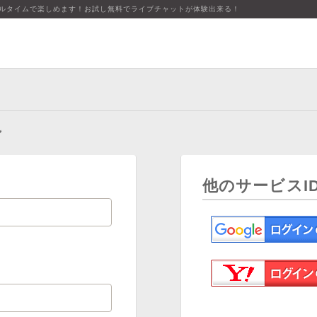
アルタイムで楽しめます！お試し無料でライブチャットが体験出来る！
ン
他のサービスI