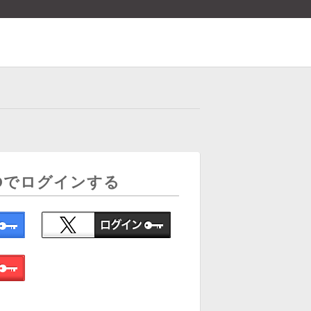
Dでログインする