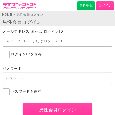
無料登録
ログイン
HOME
男性会員ログイン
>
男性会員ログイン
メールアドレス または ログインID
ログインIDを保存
パスワード
パスワードを保存