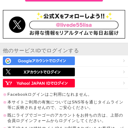
他のサービスIDでログインする
Facebookログインはご利用になれません。
本サイトご利用の有無についてはSNS等を通じタイムライン
等に反映されませんので、ご安心ください。
既にライブでゴーゴーのアカウントをお持ちの方は、上部の
会員ログインフォームからログインしてください。