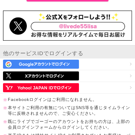
他のサービスIDでログインする
Facebookログインはご利用になれません。
本サイトご利用の有無についてはSNS等を通じタイムライン
等に反映されませんので、ご安心ください。
既にライブでゴーゴーのアカウントをお持ちの方は、上部の
会員ログインフォームからログインしてください。