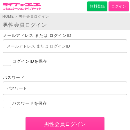
無料登録
ログイン
HOME
男性会員ログイン
>
男性会員ログイン
メールアドレス または ログインID
ログインIDを保存
パスワード
パスワードを保存