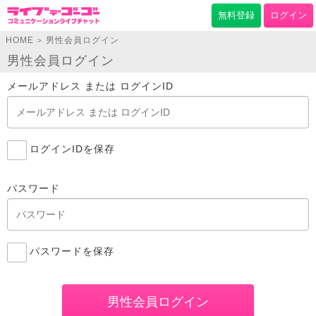
無料登録
ログイン
HOME
男性会員ログイン
>
男性会員ログイン
メールアドレス または ログインID
ログインIDを保存
パスワード
パスワードを保存