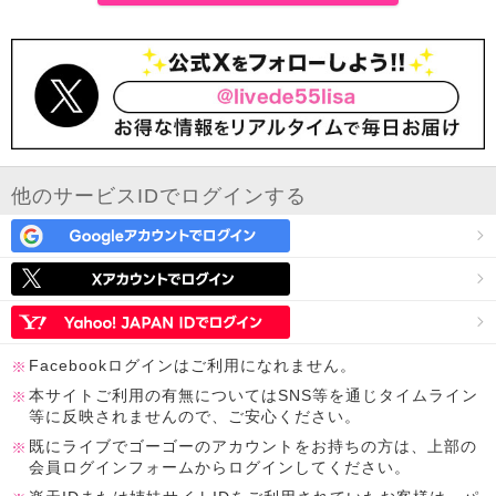
他のサービスIDでログインする
Facebookログインはご利用になれません。
本サイトご利用の有無についてはSNS等を通じタイムライン
等に反映されませんので、ご安心ください。
既にライブでゴーゴーのアカウントをお持ちの方は、上部の
会員ログインフォームからログインしてください。