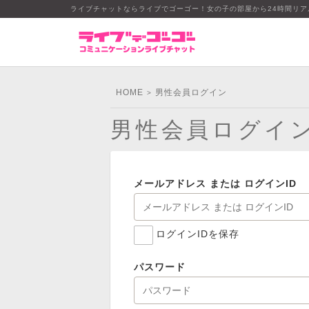
ライブチャットならライブでゴーゴー！女の子の部屋から24時間リ
HOME
男性会員ログイン
>
男性会員ログイ
メールアドレス または ログインID
ログインIDを保存
パスワード