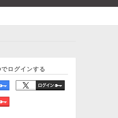
Dでログインする