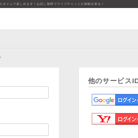
アルタイムで楽しめます！お試し無料でライブチャットが体験出来る！
ン
他のサービスI