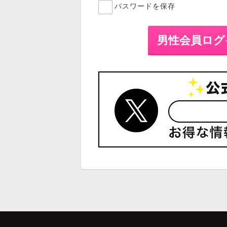
パスワードを保存