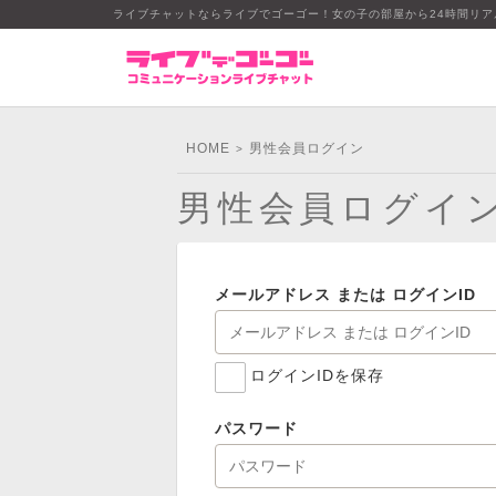
ライブチャットならライブでゴーゴー！女の子の部屋から24時間リ
HOME
男性会員ログイン
>
男性会員ログイ
メールアドレス または ログインID
ログインIDを保存
パスワード