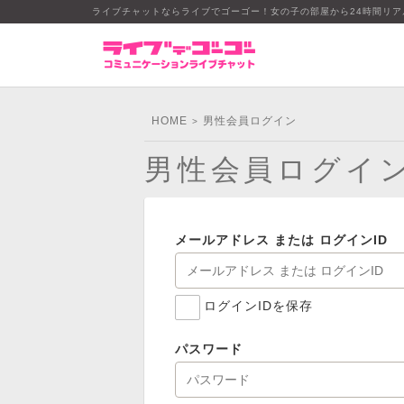
ライブチャットならライブでゴーゴー！女の子の部屋から24時間リ
HOME
男性会員ログイン
>
男性会員ログイ
メールアドレス または ログインID
ログインIDを保存
パスワード