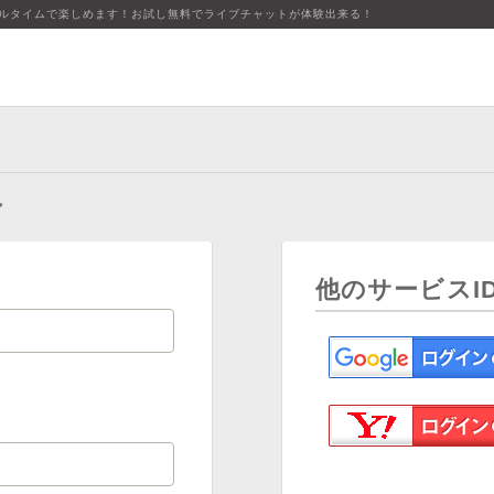
アルタイムで楽しめます！お試し無料でライブチャットが体験出来る！
ン
他のサービスI