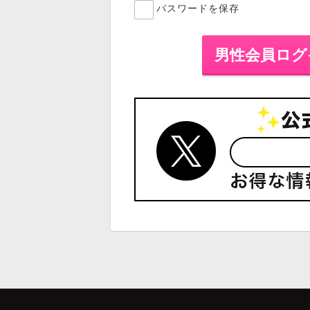
パスワードを保存