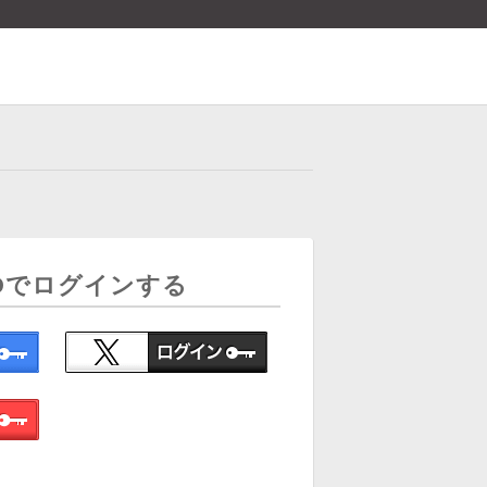
Dでログインする