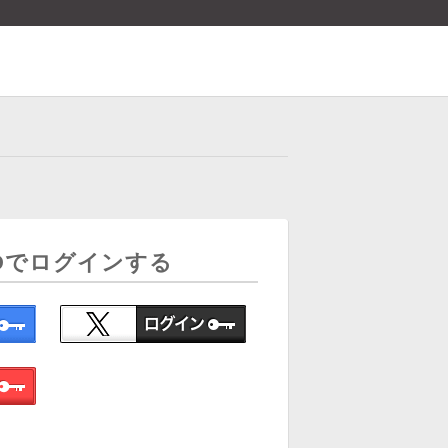
Dでログインする