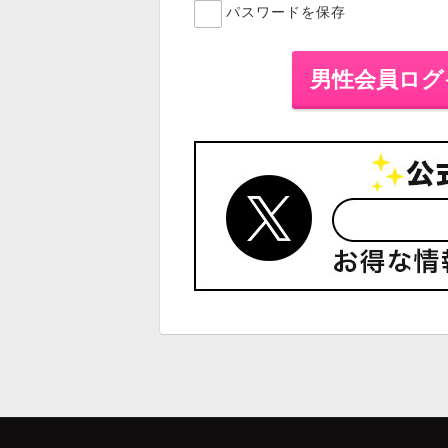
パスワードを保存