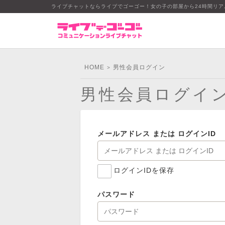
ライブチャットならライブでゴーゴー！女の子の部屋から24時間リ
HOME
男性会員ログイン
>
男性会員ログイ
メールアドレス または ログインID
ログインIDを保存
パスワード