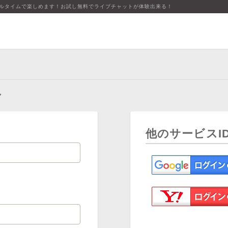
アルタイムで楽しめます！お試し無料でライブチャットが体験出来る！
ン
他のサービスI