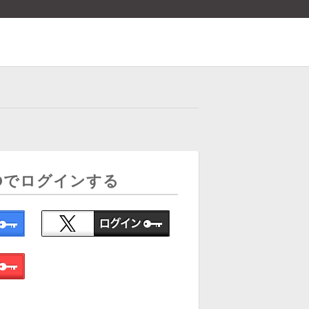
Dでログインする