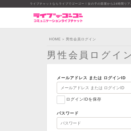
ライブチャットならライブでゴーゴー！女の子の部屋から24時間リ
HOME
男性会員ログイン
>
男性会員ログイ
メールアドレス または ログインID
ログインIDを保存
パスワード