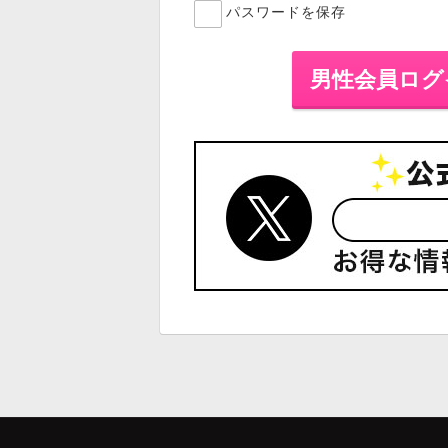
パスワードを保存