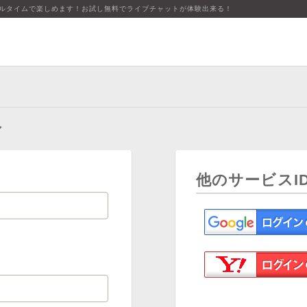
アルタイムで楽しめます！お試し無料でライブチャットが体験出来る！
ン
他のサービスI